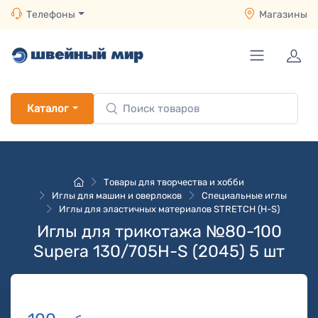
Телефоны
Магазины
Каталог
Товары для творчества и хобби
Иглы для машин и оверлоков
Специальные иглы
Иглы для эластичных материалов STRETCH (H-S)
Иглы для трикотажа №80-100
Supera 130/705H-S (2045) 5 шт