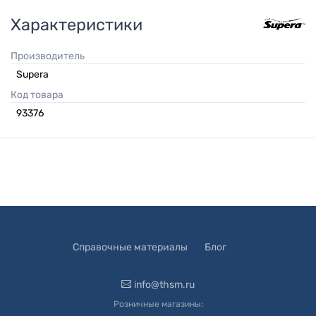
Характеристики
Производитель
Supera
Код товара
93376
Справочные материалы
Блог
info@thsm.ru
Розничные магазины: