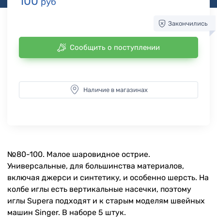
100
руб
Закончились
Сообщить о поступлении
Наличие в магазинах
№80-100. Малое шаровидное острие.
Универсальные, для большинства материалов,
включая джерси и синтетику, и особенно шерсть. На
колбе иглы есть вертикальные насечки, поэтому
иглы Supera подходят и к старым моделям швейных
машин Singer. В наборе 5 штук.