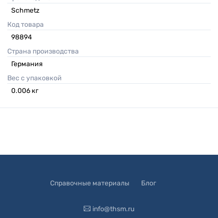
Schmetz
Код товара
98894
Страна производства
Германия
Вес с упаковкой
0.006
кг
Справочные материалы
Блог
info@thsm.ru