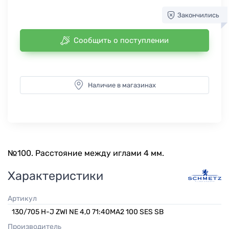
Закончились
Сообщить о поступлении
Наличие в магазинах
№100. Расстояние между иглами 4 мм.
Характеристики
Артикул
130/705 H-J ZWI NE 4,0 71:40MA2 100 SES SB
Производитель