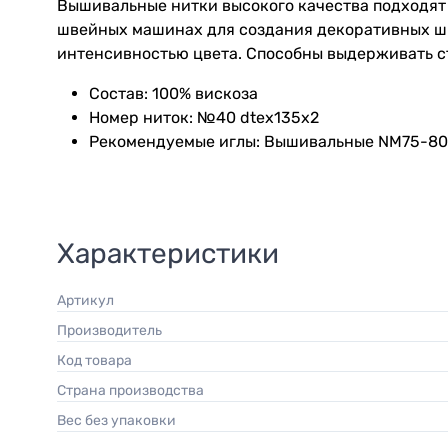
Вышивальные нитки высокого качества подходят 
швейных машинах для создания декоративных шв
интенсивностью цвета. Способны выдерживать ст
Состав: 100% вискоза
Номер ниток: №40 dtex135x2
Рекомендуемые иглы: Вышивальные NM75-80
Характеристики
Артикул
Производитель
Код товара
Страна производства
Вес без упаковки