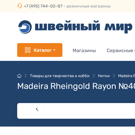
+7 (495) 744-00-87
– розничные магазины
Каталог
Магазины
Сервисные
Товары для творчества и хобби
Нитки
Madeira 
Madeira Rheingold Rayon №4