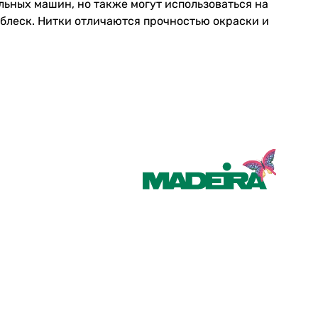
ьных машин, но также могут использоваться на
леск. Нитки отличаются прочностью окраски и