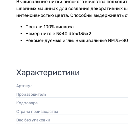
Вышивальные нитки высокого качества подходят 
швейных машинах для создания декоративных шв
интенсивностью цвета. Способны выдерживать ст
Состав: 100% вискоза
Номер ниток: №40 dtex135x2
Рекомендуемые иглы: Вышивальные NM75-80
Характеристики
Артикул
Производитель
Код товара
Страна производства
Вес без упаковки