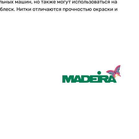
ьных машин, но также могут использоваться на
леск. Нитки отличаются прочностью окраски и