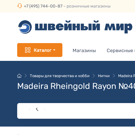
+7 (495) 744-00-87
– розничные магазины
Каталог
Магазины
Сервисные
Товары для творчества и хобби
Нитки
Madeira 
Madeira Rheingold Rayon №4