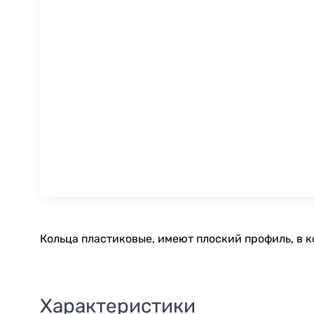
Кольца пластиковые, имеют плоский профиль, в к
Характеристики