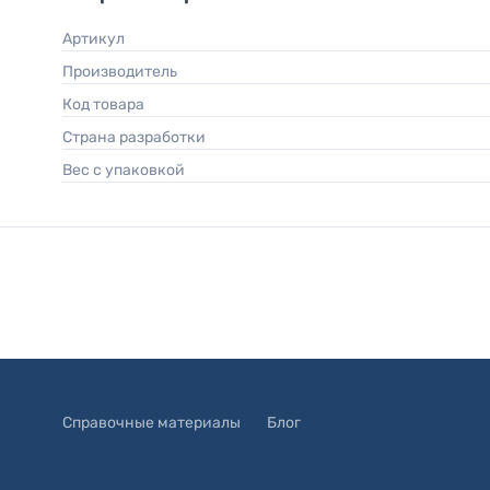
Артикул
Производитель
Код товара
Страна разработки
Вес с упаковкой
Справочные материалы
Блог