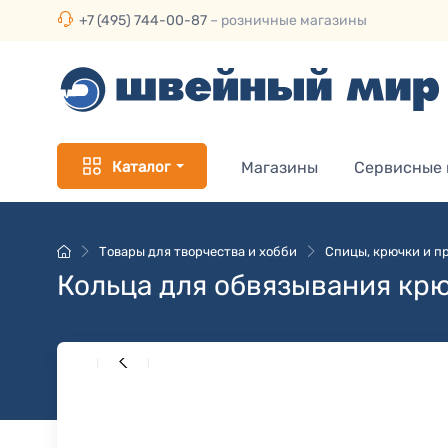
+7 (495) 744-00-87
– розничные магазины
Каталог
Магазины
Сервисные
Товары для творчества и хобби
Спицы, крючки и пр
Кольца для обвязывания крю