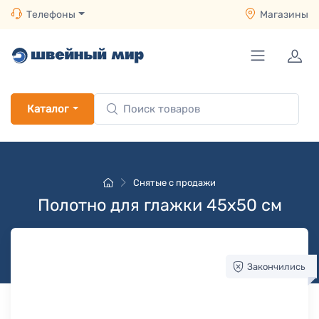
Телефоны
Магазины
Каталог
Снятые с продажи
Полотно для глажки 45х50 см
Закончились