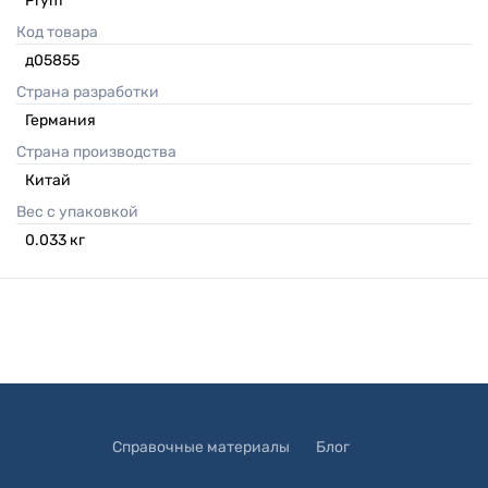
Prym
Код товара
д05855
Страна разработки
Германия
Страна производства
Китай
Вес с упаковкой
0.033
кг
Справочные материалы
Блог