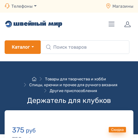
Телефоны
Магазины
Каталог
Товары для творчества и хобби
Спицы, крючки и прочее для ручного вязания
Другие приспособления
Держатель для клубков
375
руб
Скидка