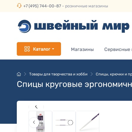
+7 (495) 744-00-87
– розничные магазины
Каталог
Магазины
Сервисные
Товары для творчества и хобби
Спицы, крючки и пр
Спицы круговые эргономичн