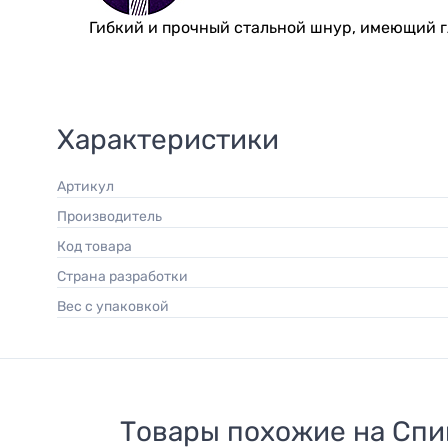
Гибкий и прочный стальной шнур, имеющий 
Характеристики
Артикул
Производитель
Код товара
Страна разработки
Вес с упаковкой
Товары похожие на
Спи