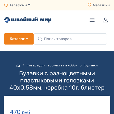
Телефоны
Магазины
Каталог
Товары для творчества и хобби
Булавки
Булавки с разноцветными
пластиковыми головками
40х0,58мм, коробка 10г, блистер
470
руб