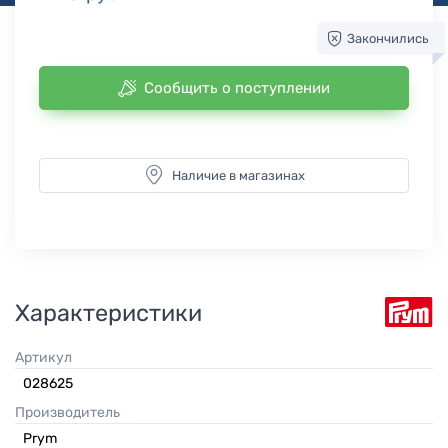
Закончились
Сообщить о поступлении
Наличие в магазинах
Характеристики
Артикул
028625
Производитель
Prym