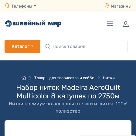
Телефоны
Магазины
Каталог
Товары для творчества и хобби
Нитки
Набор ниток Madeira AeroQuilt
Multicolor 8 катушек по 2750м
Нитки премиум-класса для стёжки и шитья. 100%
полиэстер