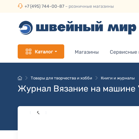
+7 (495) 744-00-87
– розничные магазины
Каталог
Магазины
Сервисные
Товары для творчества и хобби
Книги и журналы
Журнал Вязание на машине 