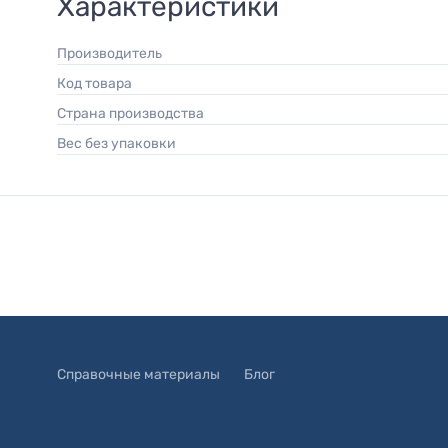
Характеристики
Производитель
Код товара
Страна производства
Вес без упаковки
Справочные материалы
Блог