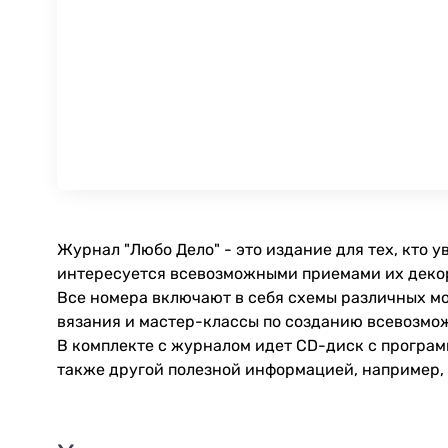
Журнал "Любо Дело" - это издание для тех, кто 
интересуется всевозможными приемами их деко
Все номера включают в себя схемы различных мо
вязания и мастер-классы по созданию всевозмо
В комплекте с журналом идет CD-диск с программ
также другой полезной информацией, например,