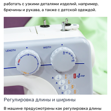
работать с узкими деталями изделий, например,
брючины и рукава, а также с детской одеждой.
Регулировка длины и ширины
В машине предусмотрены как регулировка длины