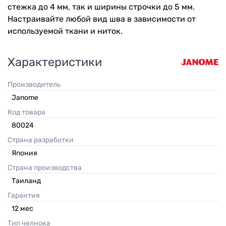
стежка до 4 мм, так и ширины строчки до 5 мм.
Настраивайте любой вид шва в зависимости от
используемой ткани и ниток.
Характеристики
Производитель
Janome
Код товара
80024
Страна разработки
Япония
Страна производства
Таиланд
Гарантия
12
мес
Тип челнока