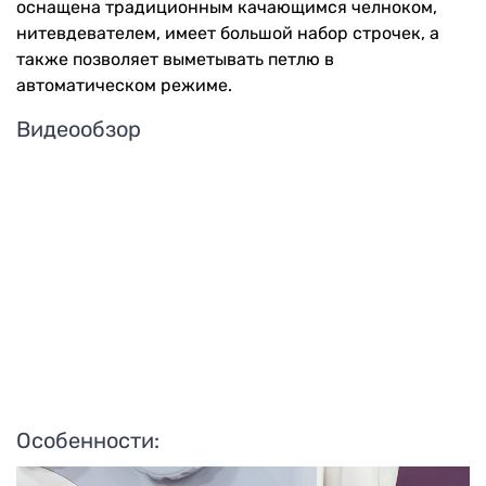
оснащена традиционным качающимся челноком,
нитевдевателем, имеет большой набор строчек, а
также позволяет выметывать петлю в
автоматическом режиме.
Видеообзор
Особенности: