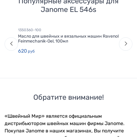
Популярные аксессуары для
Janome EL 546s
1350360-100
Масло для швейных и вязальных машин Ravenol
Feinmechanik-Oel, 100мл
620
руб
Обратите внимание!
«Швейный Мир» является официальным
дистрибьютором швейных машин фирмы Janome.
Покупая Janome в наших магазинах, Вы получите