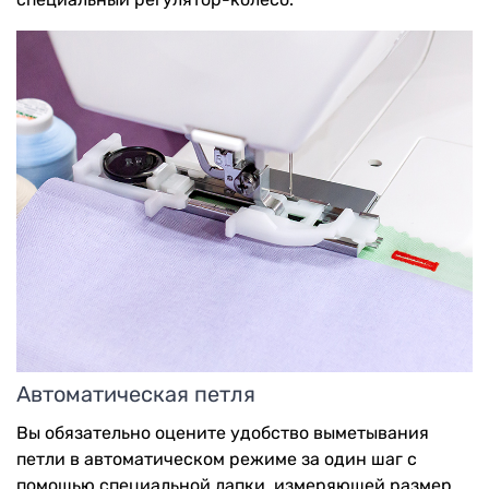
Автоматическая петля
Вы обязательно оцените удобство выметывания
петли в автоматическом режиме за один шаг с
помощью специальной лапки, измеряющей размер