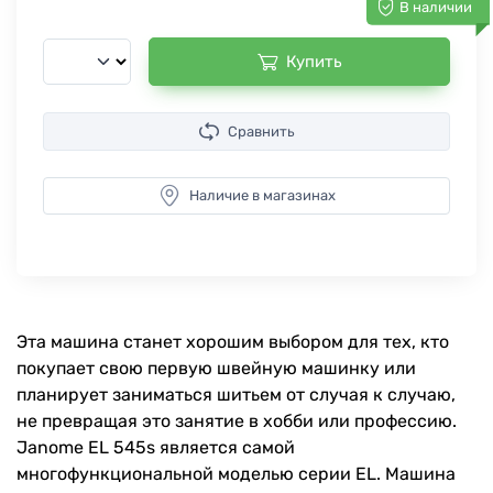
В наличии
Купить
Сравнить
Наличие в магазинах
Эта машина станет хорошим выбором для тех, кто
покупает свою первую швейную машинку или
планирует заниматься шитьем от случая к случаю,
не превращая это занятие в хобби или профессию.
Janome EL 545s является самой
многофункциональной моделью серии EL. Машина