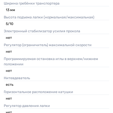
Ширина гребёнки транспортера
13
мм
Высота подъема лапки (нормальная/максимальная)
5/10
Электронный стабилизатор усилия прокола
нет
Регулятор (ограничитель) максимальной скорости
нет
Программируемая остановка иглы в верхнем/нижнем
положении
нет
Нитевдеватель
есть
Горизонтальное расположение катушки
нет
Регулятор давления лапки
нет