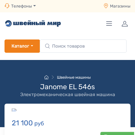
Телефоны
Магазины
Каталог
Швейные машины
Janome EL 546s
Электромеханическая швейная машина
21 100
руб