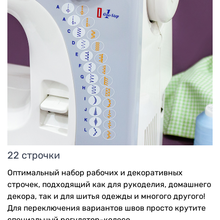
22 строчки
Оптимальный набор рабочих и декоративных
строчек, подходящий как для рукоделия, домашнего
декора, так и для шитья одежды и многого другого!
Для переключения вариантов швов просто крутите
специальный регулятор-колесо.