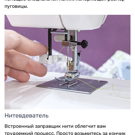
пуговицы.
Нитевдеватель
Встроенный заправщик нити облегчит вам
трудоемкий процесс. Просто возьмитесь за кончик