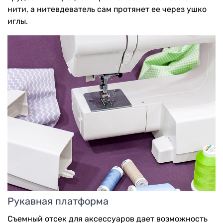
нити, а нитевдеватель сам протянет ее через ушко
иглы.
Рукавная платформа
Съемный отсек для аксессуаров дает возможность