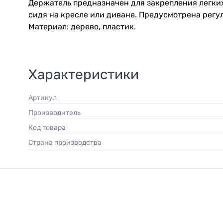
Держатель предназначен для закрепления легких
сидя на кресле или диване. Предусмотрена регул
Материал: дерево, пластик.
Характеристики
Артикул
Производитель
Код товара
Страна производства