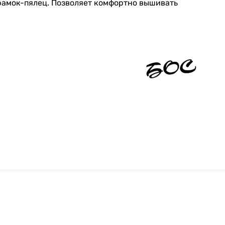
 рамок-пялец. Позволяет комфортно вышивать