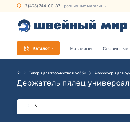
+7 (495) 744-00-87
– розничные магазины
Каталог
Магазины
Сервисные
Товары для творчества и хобби
Аксессуары для ру
Держатель пялец универса