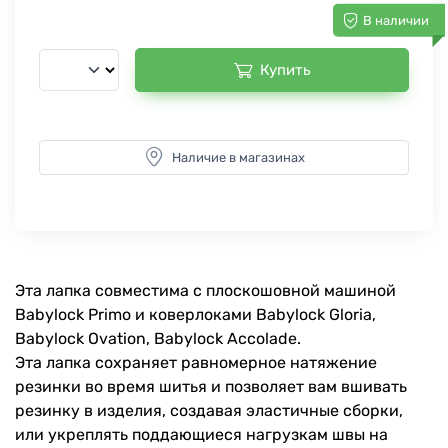
В наличии
Купить
Наличие в магазинах
Эта лапка совместима с плоскошовной машиной
Babylock Primo и коверлоками Babylock Gloria,
Babylock Ovation, Babylock Accolade.
Эта лапка сохраняет равномерное натяжение
резинки во время шитья и позволяет вам вшивать
резинку в изделия, создавая эластичные сборки,
или укреплять поддающиеся нагрузкам швы на