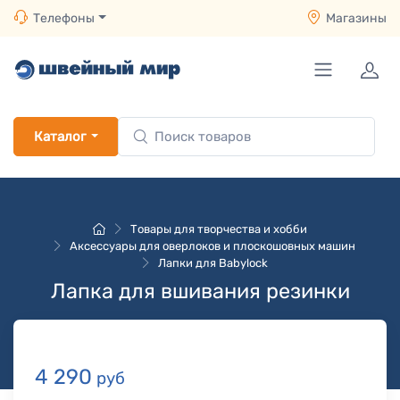
Телефоны
Магазины
Каталог
Товары для творчества и хобби
Аксессуары для оверлоков и плоскошовных машин
Лапки для Babylock
Лапка для вшивания резинки
4 290
руб