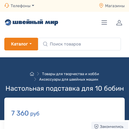
Телефоны
Магазины
Каталог
Товары для творчества и хобби
Аксессуары для швейных машин
Настольная подставка для 10 бобин
7 360
руб
Закончились