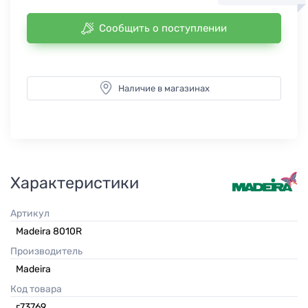
Сообщить о поступлении
Наличие в магазинах
Характеристики
Артикул
Madeira 8010R
Производитель
Madeira
Код товара
г73769