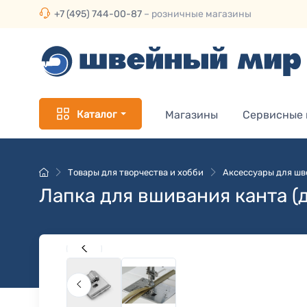
+7 (495) 744-00-87
– розничные магазины
Каталог
Магазины
Сервисные
Товары для творчества и хобби
Аксессуары для ш
Лапка для вшивания канта (