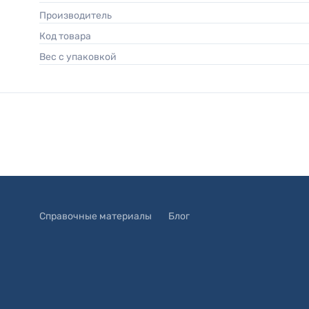
Производитель
Код товара
Вес с упаковкой
Справочные материалы
Блог