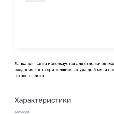
Лапка для канта используется для отделки одеж
создания канта при толщине шнура до 5 мм, и п
готового канта.
Характеристики
Артикул