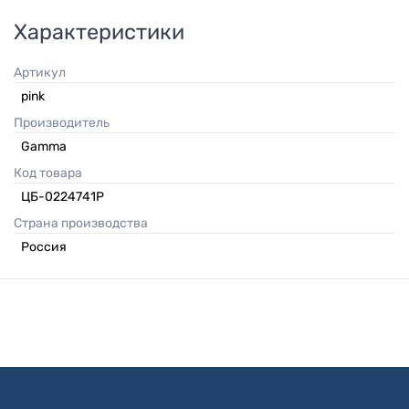
Характеристики
Артикул
pink
Производитель
Gamma
Код товара
ЦБ-0224741P
Страна производства
Россия