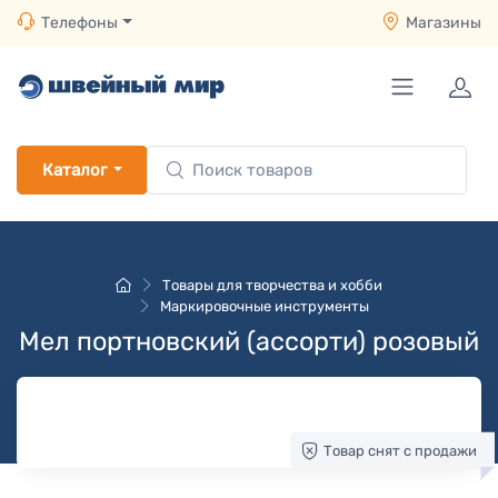
Телефоны
Магазины
Каталог
Товары для творчества и хобби
Маркировочные инструменты
Мел портновский (ассорти) розовый
Товар снят с продажи