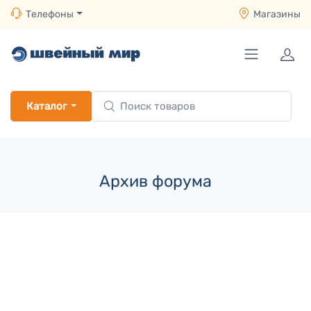
Телефоны
Магазины
Каталог
Архив форума