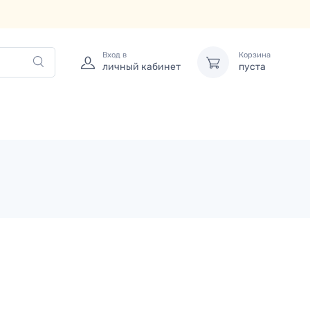
Вход в
Корзина
личный кабинет
пуста