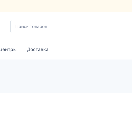
 центры
Доставка