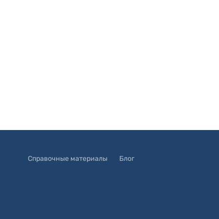
Справочные материалы
Блог