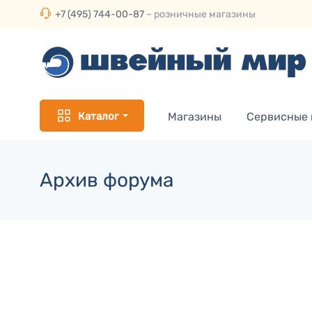
+7 (495) 744-00-87
– розничные магазины
Каталог
Магазины
Сервисные
Архив форума