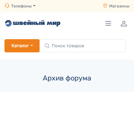
Телефоны
Магазины
Каталог
Архив форума