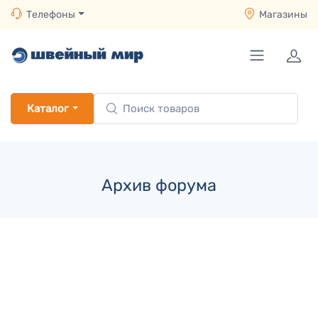
Телефоны
Магазины
Каталог
Архив форума