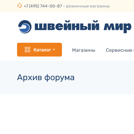
+7 (495) 744-00-87
– розничные магазины
Каталог
Магазины
Сервисные
Архив форума