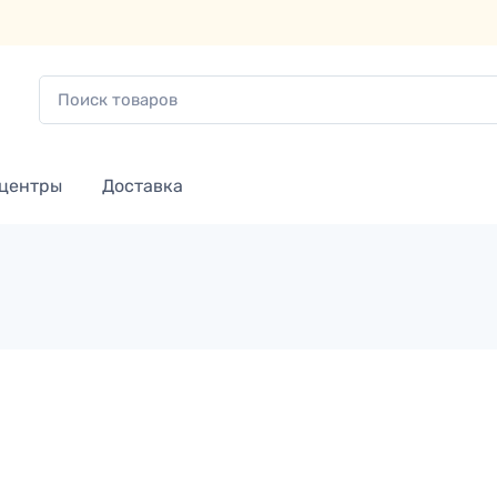
 центры
Доставка