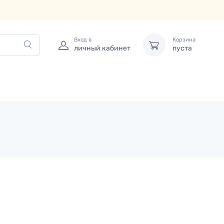
Вход в
Корзина
личный кабинет
пуста