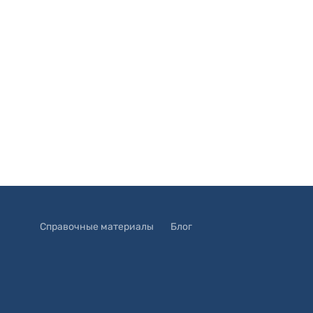
Справочные материалы
Блог