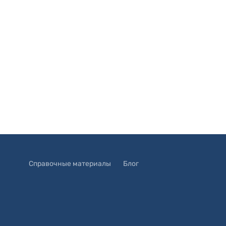
Справочные материалы
Блог