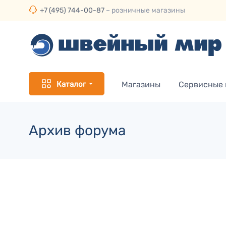
+7 (495) 744-00-87
– розничные магазины
Каталог
Магазины
Сервисные
Архив форума