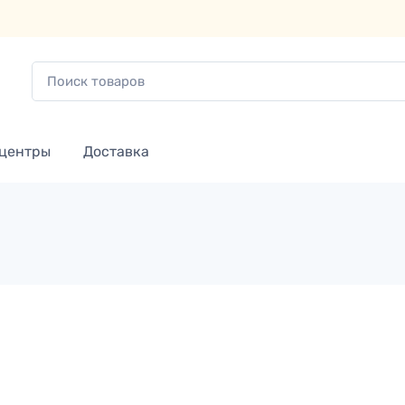
 центры
Доставка