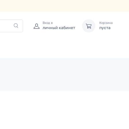
Вход в
Корзина
личный кабинет
пуста