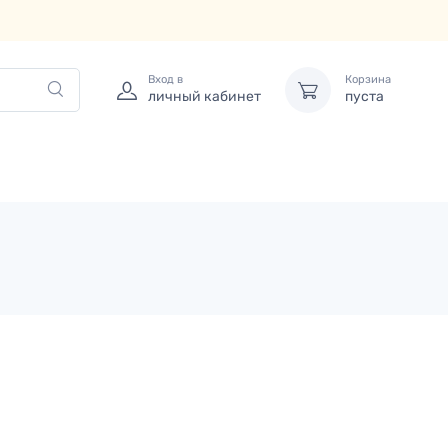
Вход в
Корзина
личный кабинет
пуста