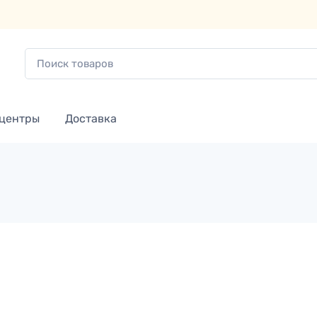
 центры
Доставка