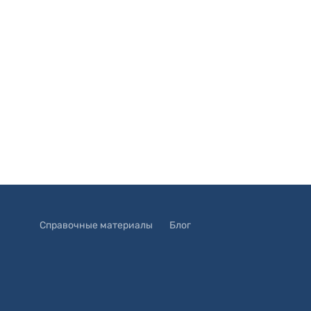
Справочные материалы
Блог