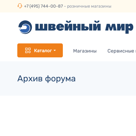
+7 (495) 744-00-87
– розничные магазины
Каталог
Магазины
Сервисные
Архив форума