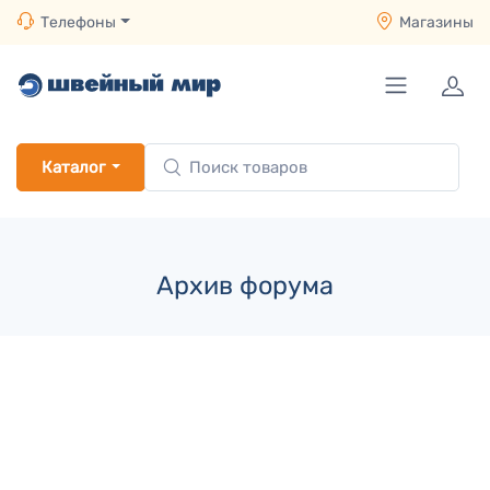
Телефоны
Магазины
Каталог
Архив форума