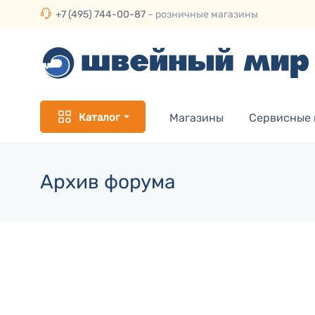
+7 (495) 744-00-87
– розничные магазины
Каталог
Магазины
Сервисные
Архив форума