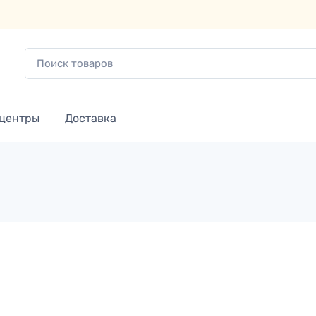
 центры
Доставка