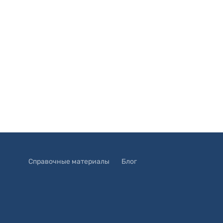
Справочные материалы
Блог