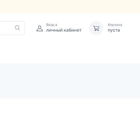
Вход в
Корзина
личный кабинет
пуста