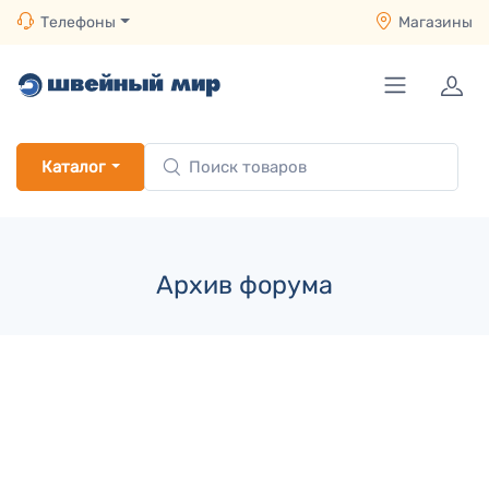
Телефоны
Магазины
Каталог
Архив форума