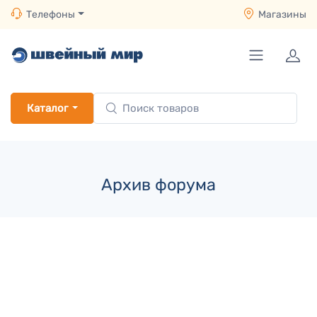
Телефоны
Магазины
Каталог
Архив форума