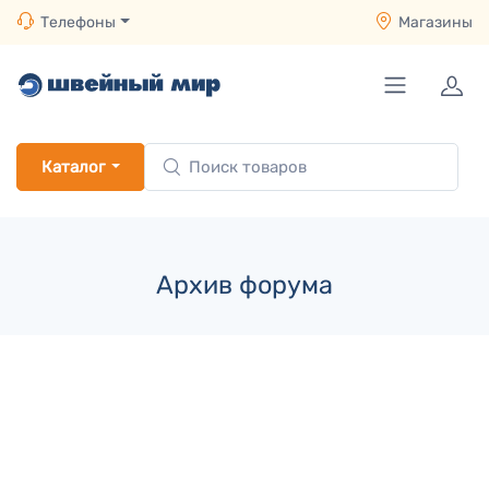
Телефоны
Магазины
Каталог
Архив форума