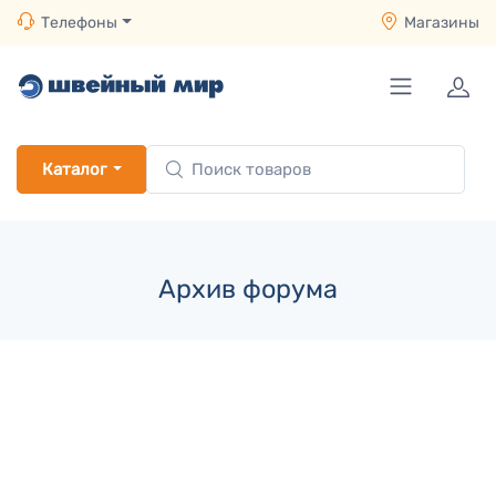
Телефоны
Магазины
Каталог
Архив форума