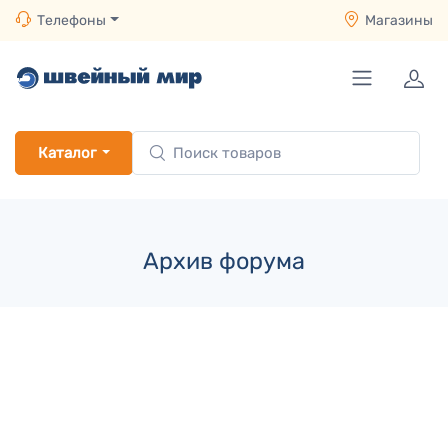
Телефоны
Магазины
Каталог
Архив форума