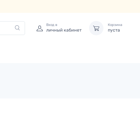
Вход в
Корзина
личный кабинет
пуста