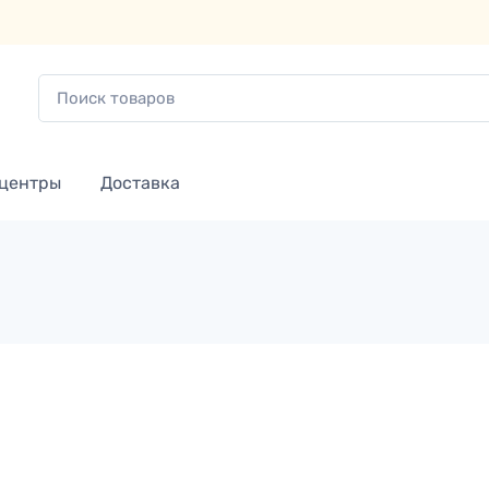
 центры
Доставка