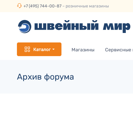
+7 (495) 744-00-87
– розничные магазины
Каталог
Магазины
Сервисные
Архив форума