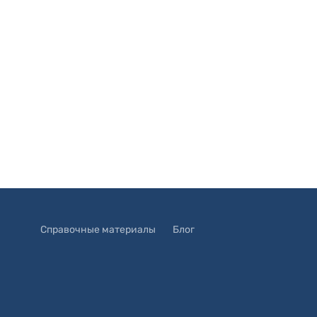
Справочные материалы
Блог