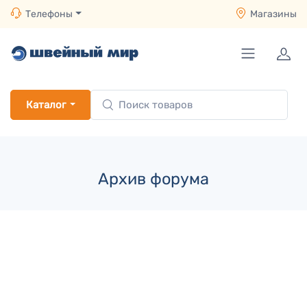
Телефоны
Магазины
Каталог
Архив форума