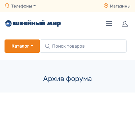
Телефоны
Магазины
Каталог
Архив форума