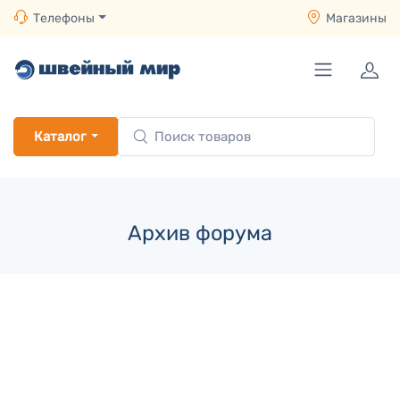
Телефоны
Магазины
Каталог
Архив форума