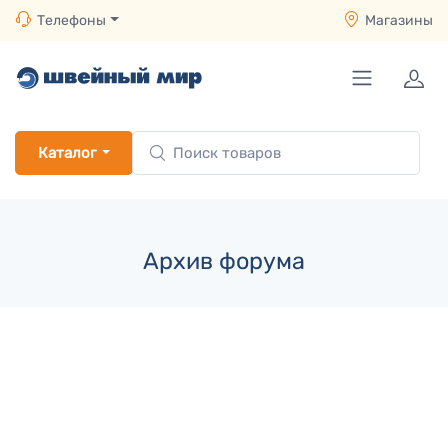
Телефоны
Магазины
Каталог
Архив форума