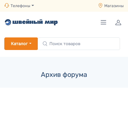
Телефоны
Магазины
Каталог
Архив форума