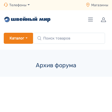
Телефоны
Магазины
Каталог
Архив форума