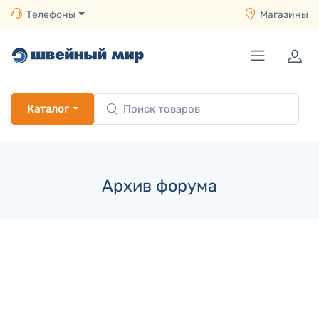
Телефоны
Магазины
Каталог
Архив форума