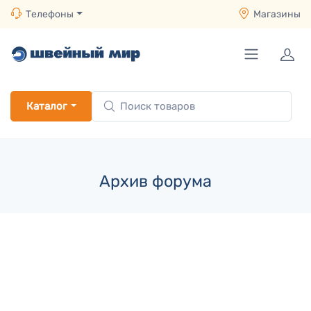
Телефоны
Магазины
Каталог
Архив форума