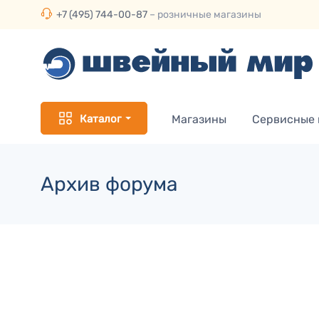
+7 (495) 744-00-87
– розничные магазины
Каталог
Магазины
Сервисные
Архив форума