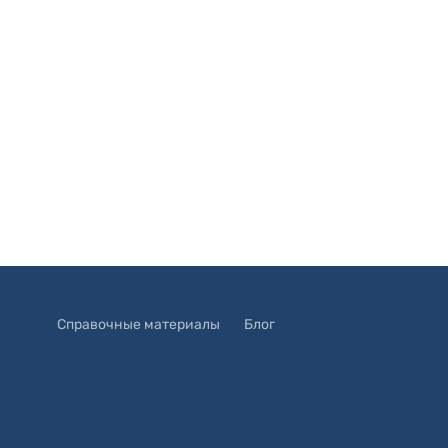
Справочные материалы
Блог