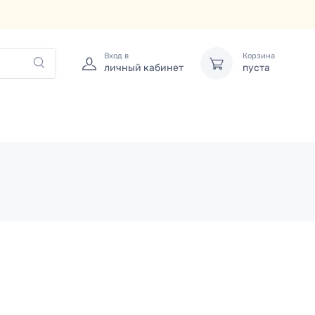
Вход в
Корзина
личный кабинет
пуста