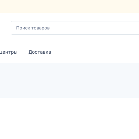
 центры
Доставка