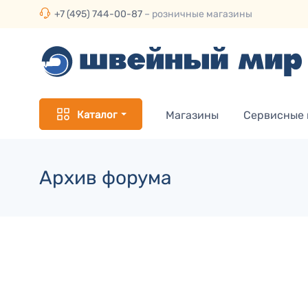
+7 (495) 744-00-87
– розничные магазины
Каталог
Магазины
Сервисные
Архив форума