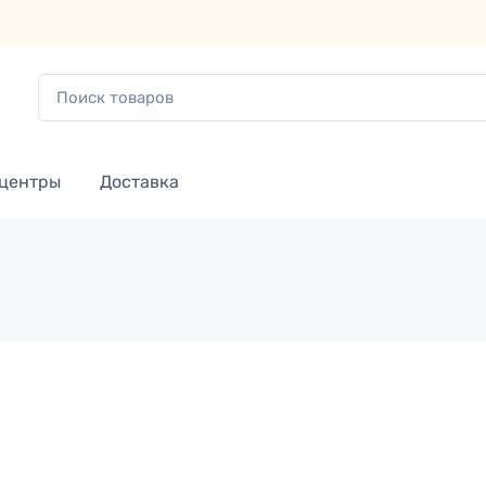
 центры
Доставка