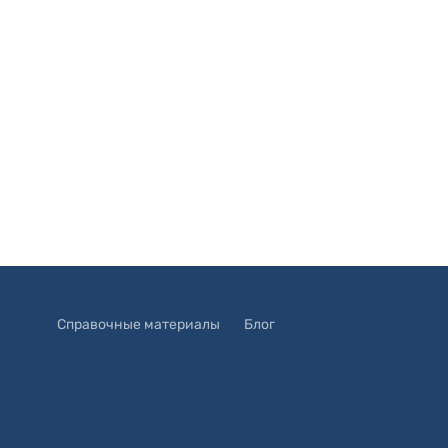
Справочные материалы
Блог