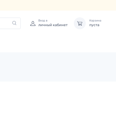
Вход в
Корзина
личный кабинет
пуста