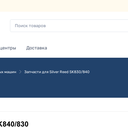
 центры
Доставка
ых машин
Запчасти для Silver Reed SK830/840