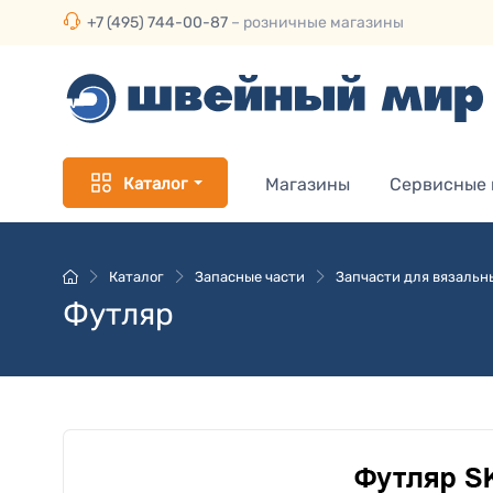
+7 (495) 744-00-87
– розничные магазины
Каталог
Магазины
Сервисные
Каталог
Запасные части
Запчасти для вязальн
Футляр