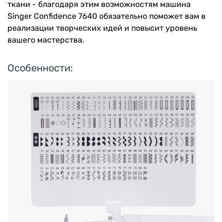
ткани - благодаря этим возможностям машина
Singer Confidence 7640 обязательно поможет вам в
реализации творческих идей и повысит уровень
вашего мастерства.
Особенности: