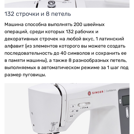
132 строчки и 8 петель
Машина способна выполнять 200 швейных
операций, среди которых 132 рабочих и
декоративных строчек на любой вкус, 1 латинский
алфавит (из элементов которого вы можете создать
последовательность до 40 символов и сохранить ее
в памяти машины), а также 8 разнообразных петель,
выполняемых в автоматическом режиме за 1 шаг под
размер пуговицы.