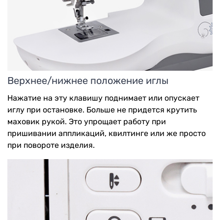
Верхнее/нижнее положение иглы
Нажатие на эту клавишу поднимает или опускает
иглу при остановке. Больше не придется крутить
маховик рукой. Это упрощает работу при
пришивании аппликаций, квилтинге или же просто
при повороте изделия.