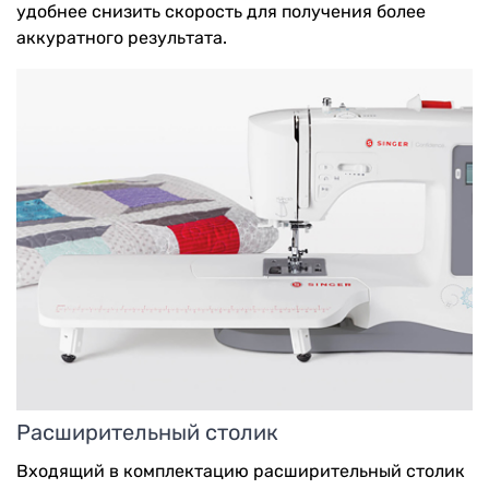
удобнее снизить скорость для получения более
аккуратного результата.
Расширительный столик
Входящий в комплектацию расширительный столик