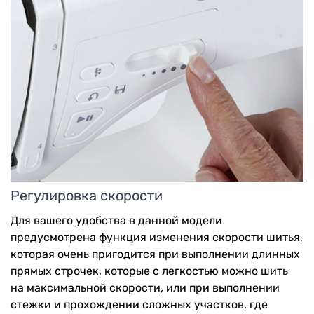
Регулировка скорости
Для вашего удобства в данной модели
предусмотрена функция изменения скорости шитья,
которая очень пригодится при выполнении длинных
прямых строчек, которые с легкостью можно шить
на максимальной скорости, или при выполнении
стежки и прохождении сложных участков, где