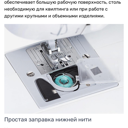
обеспечивает большую рабочую поверхность, столь
необходимую для квилтинга или при работе с
другими крупными и объемными изделиями.
Простая заправка нижней нити