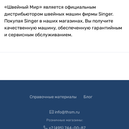
«Швейный Мир» является официальным
дистрибьютором швейных машин фирмы Singer.
Покупая Singer в наших магазинах, Вы получите
качественную машину, обеспеченную гарантийным
и сервисным обслуживанием.
Справочные материалы
Блог
info@thsm.ru
Розничные магазины:
+7 (495) 744-00-87