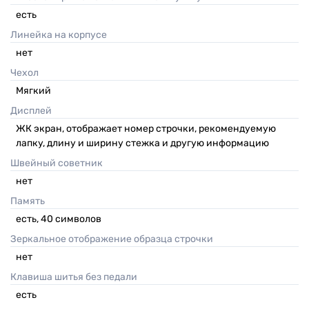
есть
Линейка на корпусе
нет
Чехол
Мягкий
Дисплей
ЖК экран, отображает номер строчки, рекомендуемую
лапку, длину и ширину стежка и другую информацию
Швейный советник
нет
Память
есть, 40 символов
Зеркальное отображение образца строчки
нет
Клавиша шитья без педали
есть