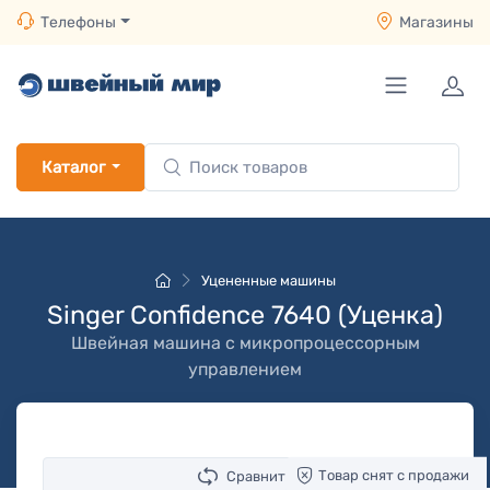
Телефоны
Магазины
Каталог
Уцененные машины
Singer Confidence 7640 (Уценка)
Швейная машина с микропроцессорным
управлением
Товар снят с продажи
Сравнить