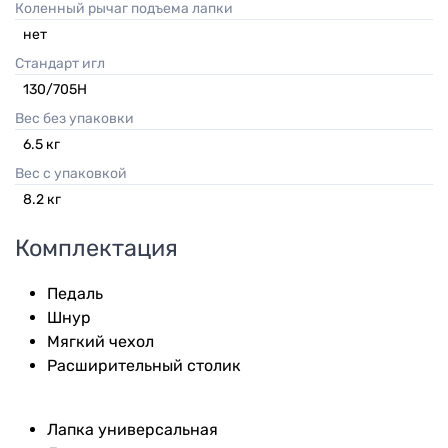
Коленный рычаг подъема лапки
нет
Стандарт игл
130/705Н
Вес без упаковки
6.5
кг
Вес с упаковкой
8.2
кг
Комплектация
Педаль
Шнур
Мягкий чехол
Расширительный столик
Лапка универсальная