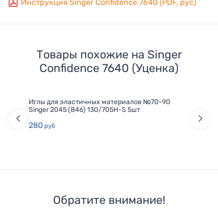
Инструкция Singer Сonfidence 7640 (PDF, рус)
Товары похожие на
Singer
Confidence 7640 (Уценка)
Иглы для эластичных материалов №70-90
Singer 2045 (846) 130/705H-S 5шт
280
руб
Обратите внимание!