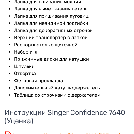
Лапка для вшивания молнии
Лапка для выметывания петель
Лапка для пришивания пуговиц
Лапка для невидимой подгибки
Лапка для декоративных строчек
Верхний транспортер с лапкой
Распарыватель с щеточкой
Набор игл
Прижимные диски для катушки
Шпульки
Отвертка
Фетровая прокладка
Дополнительный катушкодержатель
Таблица со строчками с держателем
Инструкции
Singer Confidence 7640
(Уценка)