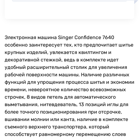
Электронная машина Singer Confidence 7640
особенно заинтересует тех, кто предпочитает шитье
крупных изделий, увлекается квилтингом и
декоративной стежкой, ведь в комплекте идет
удобный расширительный столик для увеличения
рабочей поверхности машины. Наличие различных
функций для упрощения процесса шитья и экономии
времени, невероятное количество всевозможных
строчек, 8 видов петель для автоматического
выметывания, нитевдеватель, 13 позиций иглы для
более точного позиционирования при отсрочке,
вшивании молнии или канта, наличие в комплекте
съемного верхнего транспортера, который
способствует равномерному перемещению слоев