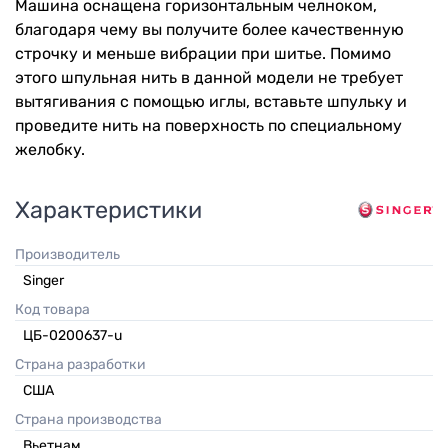
Машина оснащена горизонтальным челноком,
благодаря чему вы получите более качественную
строчку и меньше вибрации при шитье. Помимо
этого шпульная нить в данной модели не требует
вытягивания с помощью иглы, вставьте шпульку и
проведите нить на поверхность по специальному
желобку.
Характеристики
Производитель
Singer
Код товара
ЦБ-0200637-u
Страна разработки
США
Страна производства
Вьетнам