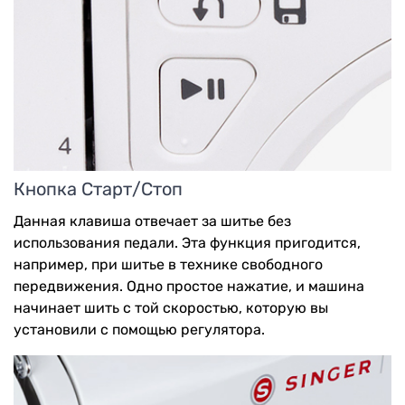
Кнопка Старт/Стоп
Данная клавиша отвечает за шитье без
использования педали. Эта функция пригодится,
например, при шитье в технике свободного
передвижения. Одно простое нажатие, и машина
начинает шить с той скоростью, которую вы
установили с помощью регулятора.