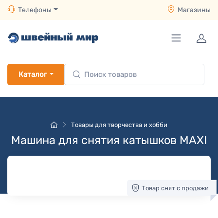
Телефоны
Магазины
Каталог
Товары для творчества и хобби
Машина для снятия катышков MAXI
Товар снят с продажи