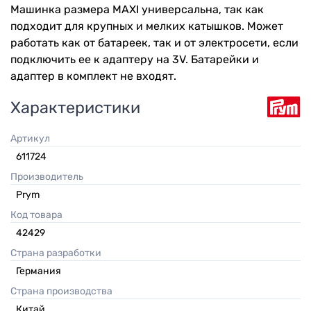
Машинка размера MAXI универсальна, так как
подходит для крупных и мелких катышков. Может
работать как от батареек, так и от электросети, если
подключить ее к адаптеру на 3V. Батарейки и
адаптер в комплект не входят.
Характеристики
Артикул
611724
Производитель
Prym
Код товара
42429
Страна разработки
Германия
Страна производства
Китай