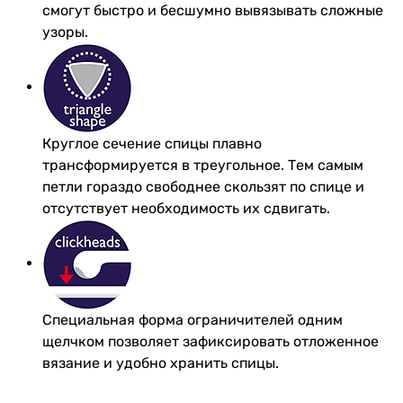
смогут быстро и бесшумно вывязывать сложные
узоры.
Круглое сечение спицы плавно
трансформируется в треугольное. Тем самым
петли гораздо свободнее скользят по спице и
отсутствует необходимость их сдвигать.
Специальная форма ограничителей одним
щелчком позволяет зафиксировать отложенное
вязание и удобно хранить спицы.