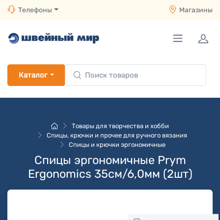
Телефоны
Магазины
Каталог
Товары для творчества и хобби
Спицы, крючки и прочее для ручного вязания
Спицы и крючки эргономичные
Спицы эргономичные Prym
Ergonomics 35см/6,0мм (2шт)