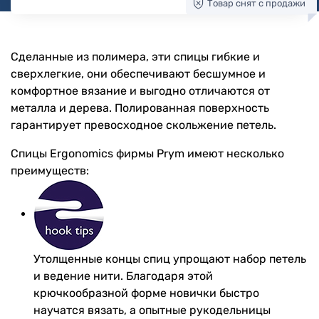
Товар снят с продажи
Сделанные из полимера, эти спицы гибкие и
сверхлегкие, они обеспечивают бесшумное и
комфортное вязание и выгодно отличаются от
металла и дерева. Полированная поверхность
гарантирует превосходное скольжение петель.
Спицы Ergonomics фирмы Prym имеют несколько
преимуществ:
Утолщенные концы спиц упрощают набор петель
и ведение нити. Благодаря этой
крючкообразной форме новички быстро
научатся вязать, а опытные рукодельницы