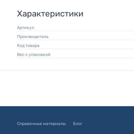
Характеристики
Артикул
Производитель
Код товара
Вес с упаковкой
Справочные материалы
Блог