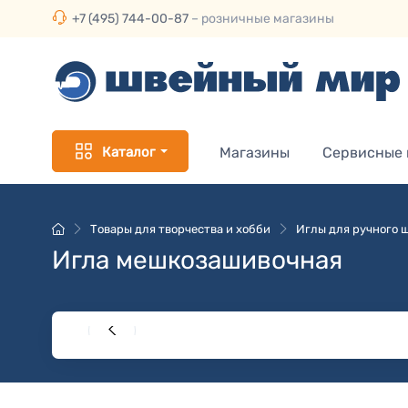
+7 (495) 744-00-87
– розничные магазины
Каталог
Магазины
Сервисные
Товары для творчества и хобби
Иглы для ручного 
Игла мешкозашивочная