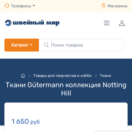
Телефоны
Магазины
Каталог
Товары для творчества и хобби
Ткани
Ткани Gütermann коллекция Notting
Hill
1 650
руб