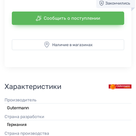
Закончились
Сообщить о поступлении
Наличие в магазинах
Характеристики
Производитель
Gutermann
Страна разработки
Германия
Страна производства