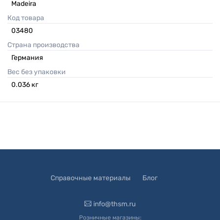
Madeira
Код товара
03480
Страна производства
Германия
Вес без упаковки
0.036
кг
Справочные материалы
Блог
info@thsm.ru
Розничные магазины: