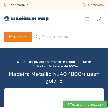
Телефоны
Магазины
Каталог
Товары для творчества и хобби
Нитки
Madeira Metallic №40 1000м
Madeira Metallic №40 1000м цвет
gold-6
Товар снят с продажи