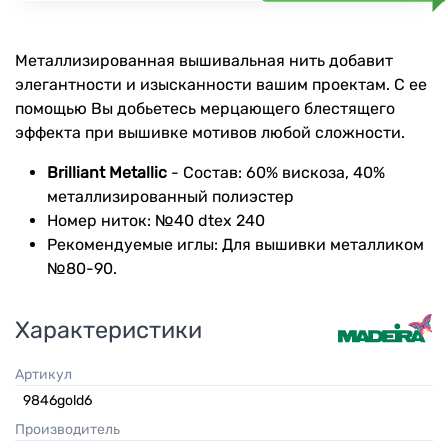
Металлизированная вышивальная нить добавит
элегантности и изысканности вашим проектам. С ее
помощью Вы добьетесь мерцающего блестящего
эффекта при вышивке мотивов любой сложности.
Brilliant Metallic
- Состав: 60% вискоза, 40%
металлизированный полиэстер
Номер ниток: №40 dtex 240
Рекомендуемые иглы: Для вышивки металликом
№80-90.
Характеристики
Артикул
9846gold6
Производитель