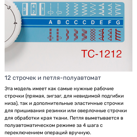
12 строчек и петля-полуавтомат
Эта модель имеет как самые нужные рабочие
строчки (прямая, зигзаг, для невидимой подгибки
низа), так и дополнительные эластичные строчки
для пришивания резинки или оверлочные строчки
для обработки края ткани. Петля выметывается в
полуавтоматическом режиме за 4 шага с
переключением операций вручную.