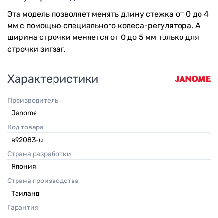
Эта модель позволяет менять длину стежка от 0 до 4
мм с помощью специального колеса-регулятора. А
ширина строчки меняется от 0 до 5 мм только для
строчки зигзаг.
Характеристики
Производитель
Janome
Код товара
в92083-u
Страна разработки
Япония
Страна производства
Таиланд
Гарантия