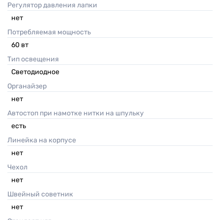
Регулятор давления лапки
нет
Потребляемая мощность
60
вт
Тип освещения
Светодиодное
Органайзер
нет
Автостоп при намотке нитки на шпульку
есть
Линейка на корпусе
нет
Чехол
нет
Швейный советник
нет