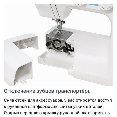
Отключение зубцов транспортёра
Сняв отсек для аксессуаров, у вас откроется доступ
к рукавной платформе для шитья узких деталей.
Открыв переднюю крышку рукавной платформы, вы