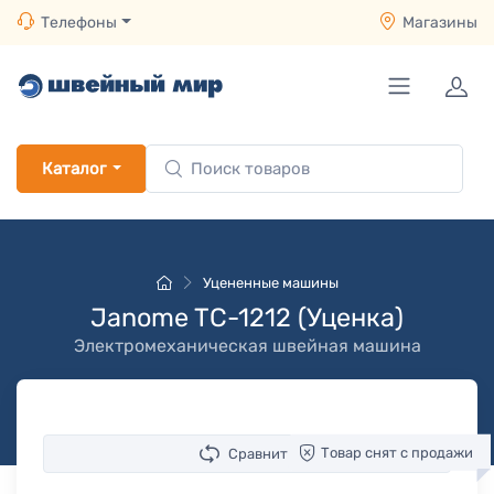
Телефоны
Магазины
Каталог
Уцененные машины
Janome TC-1212 (Уценка)
Электромеханическая швейная машина
Товар снят с продажи
Сравнить