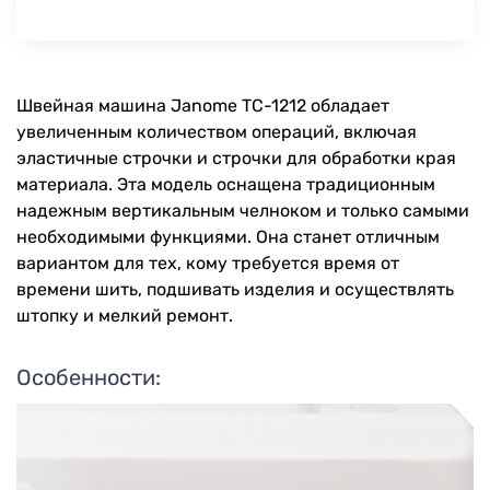
Швейная машина Janome TC-1212 обладает
увеличенным количеством операций, включая
эластичные строчки и строчки для обработки края
материала. Эта модель оснащена традиционным
надежным вертикальным челноком и только самыми
необходимыми функциями. Она станет отличным
вариантом для тех, кому требуется время от
времени шить, подшивать изделия и осуществлять
штопку и мелкий ремонт.
Особенности: