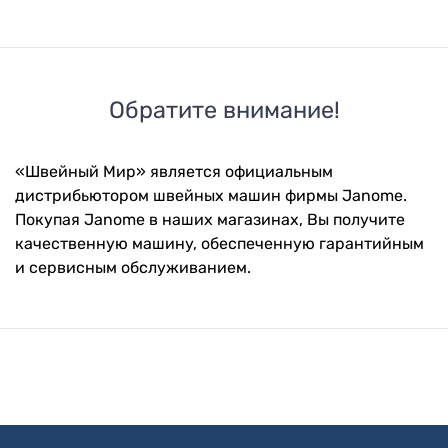
Обратите внимание!
«Швейный Мир» является официальным
дистрибьютором швейных машин фирмы Janome.
Покупая Janome в наших магазинах, Вы получите
качественную машину, обеспеченную гарантийным
и сервисным обслуживанием.