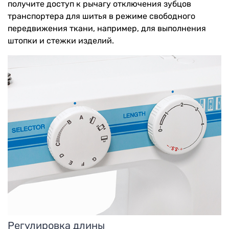
получите доступ к рычагу отключения зубцов
транспортера для шитья в режиме свободного
передвижения ткани, например, для выполнения
штопки и стежки изделий.
Регулировка длины